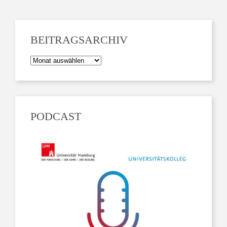
BEITRAGSARCHIV
PODCAST