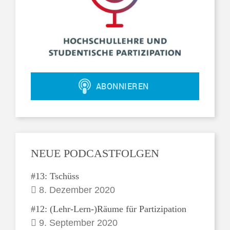
NEUE PODCASTFOLGEN
#13: Tschüss
8. Dezember 2020
#12: (Lehr-Lern-)Räume für Partizipation
9. September 2020