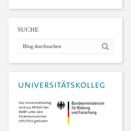
SUCHE