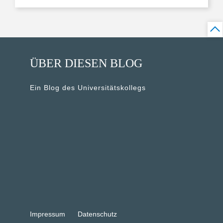
ÜBER DIESEN BLOG
Ein Blog des Universitätskollegs
Impressum
Datenschutz